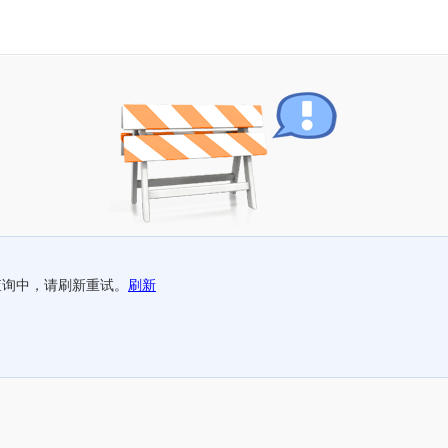
查询中，请刷新重试。
刷新