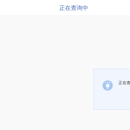
正在查询中
正在