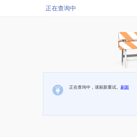
正在查询中
正在查询中，请刷新重试。
刷新