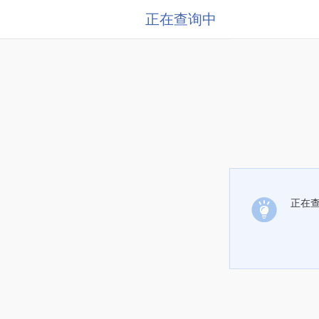
正在查询中
正在