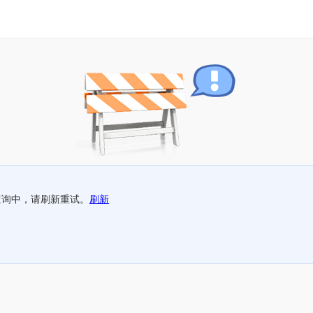
查询中，请刷新重试。
刷新