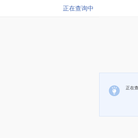
正在查询中
正在