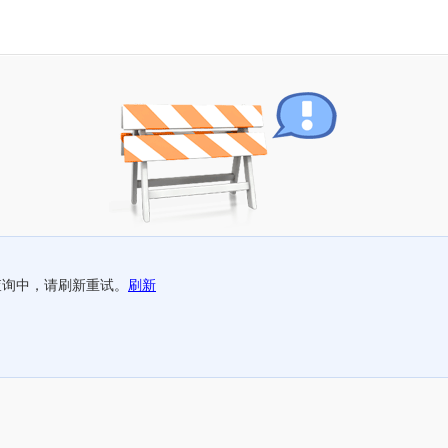
查询中，请刷新重试。
刷新