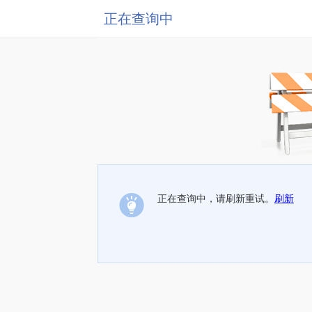
正在查询中
正在查询中，请刷新重试。
刷新