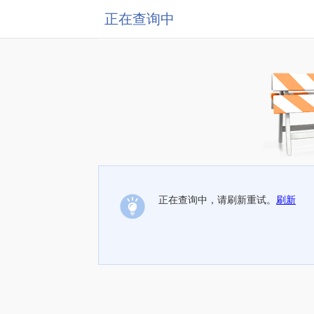
正在查询中
正在查询中，请刷新重试。
刷新