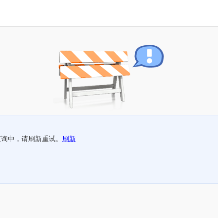
查询中，请刷新重试。
刷新