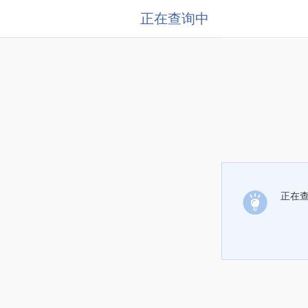
正在查询中
正在