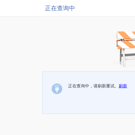
正在查询中
正在查询中，请刷新重试。
刷新